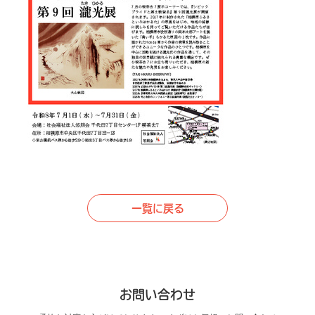
一覧に戻る
お問い合わせ