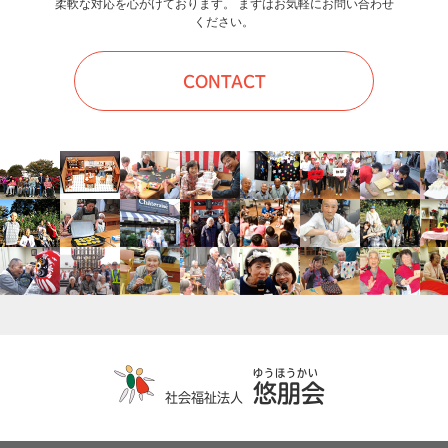
柔軟な対応を心がけております。 まずはお気軽にお問い合わせ
ください。
CONTACT
悠朋会
社会福祉法人