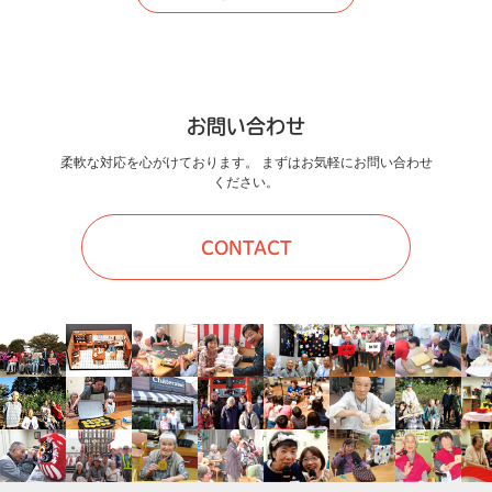
お問い合わせ
柔軟な対応を心がけております。 まずはお気軽にお問い合わせ
ください。
CONTACT