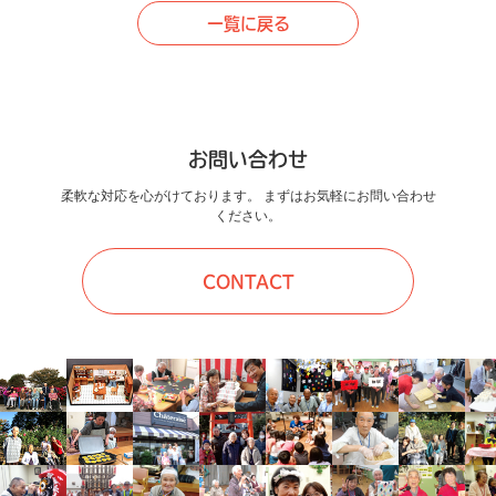
一覧に戻る
お問い合わせ
柔軟な対応を心がけております。 まずはお気軽にお問い合わせ
ください。
CONTACT