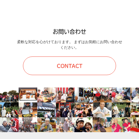
お問い合わせ
柔軟な対応を心がけております。 まずはお気軽にお問い合わせ
ください。
CONTACT