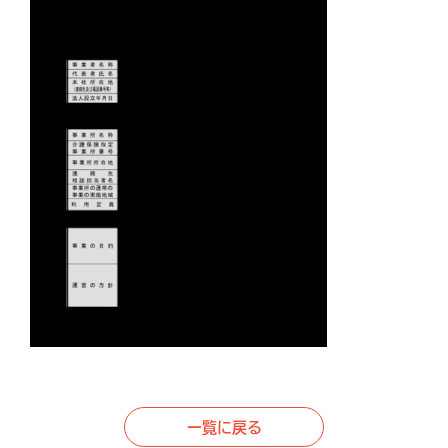
一覧に戻る