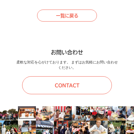
一覧に戻る
お問い合わせ
柔軟な対応を心がけております。 まずはお気軽にお問い合わせ
ください。
CONTACT